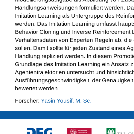
Handlungsanweisungen formuliert werden. Da
Imitation Learning als Untergruppe des Reinf
werden. Das Imitation Learning umfasst haup
Behavior Cloning und Inverse Reinforcement L
Verhaltensdaten von Experten Regeln ab, die d
sollen. Damit sollte für jeden Zustand eines A
Handlung repliziert werden. In diesem Promot
Grundlage des Imitation Learning ein Ansatz z
Agententrajektorien untersucht und hinsichtlic
Ausführungsgeschwindigkeit, der Genauigkeit 
bewertet werden.
Forscher:
Yasin Yousif, M. Sc.